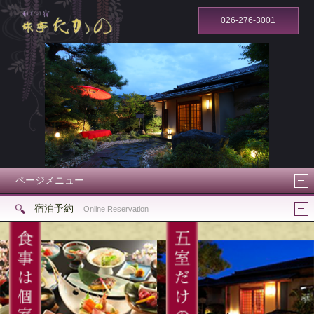
026-276-3001
ページメニュー
宿泊予約
Online Reservation