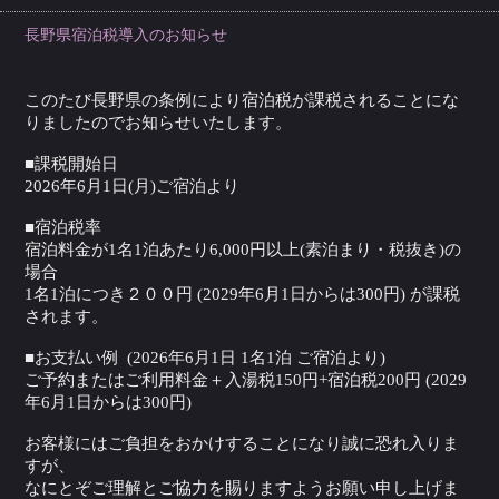
長野県宿泊税導入のお知らせ
このたび長野県の条例により宿泊税が課税されることにな
りましたのでお知らせいたします。
■課税開始日
2026年6月1日(月)ご宿泊より
■宿泊税率
宿泊料金が1名1泊あたり6,000円以上(素泊まり・税抜き)の
場合
1名1泊につき２００円 (2029年6月1日からは300円) が課税
されます。
■お支払い例 (2026年6月1日 1名1泊 ご宿泊より)
ご予約またはご利用料金＋入湯税150円+宿泊税200円 (2029
年6月1日からは300円)
お客様にはご負担をおかけすることになり誠に恐れ入りま
すが、
なにとぞご理解とご協力を賜りますようお願い申し上げま